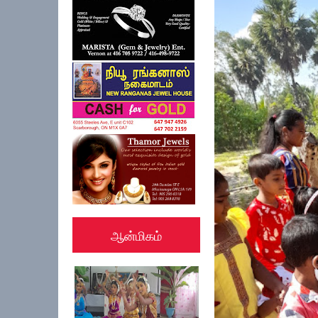
ஆன்மிகம்