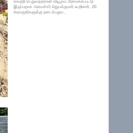
வெற்றி பெறுவதற்கான வியூகம் அமைக்கப்பட்டு
இருப்பதாக அமைச்சர் ஜெயக்குமார் கூறினார். 20
தொகுதிகளுக்கு நடைபெறும...