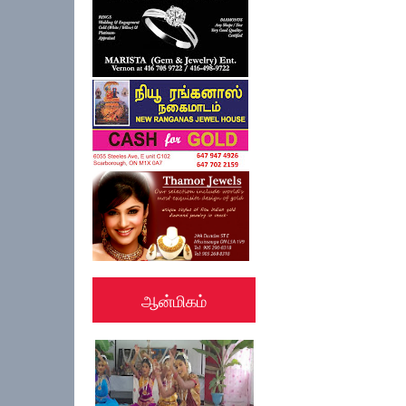
ஆன்மிகம்