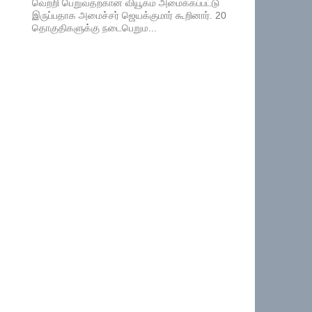
வெற்றி பெறுவதற்கான வியூகம் அமைக்கப்பட்டு
இருப்பதாக அமைச்சர் ஜெயக்குமார் கூறினார். 20
தொகுதிகளுக்கு நடைபெறும...