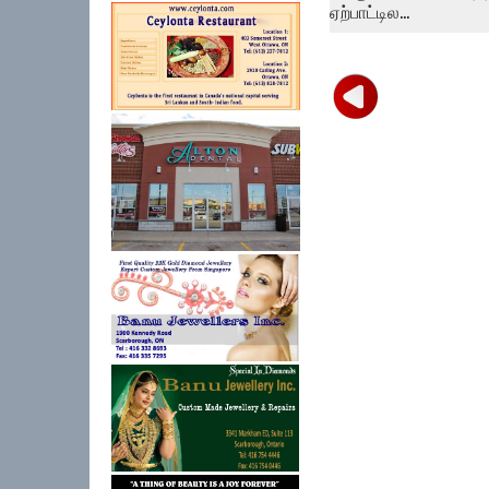
ஏற்பாட்டில...