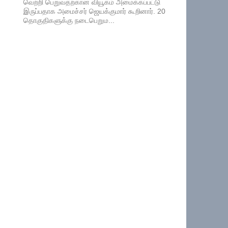
வெற்றி பெறுவதற்கான வியூகம் அமைக்கப்பட்டு
இருப்பதாக அமைச்சர் ஜெயக்குமார் கூறினார். 20
தொகுதிகளுக்கு நடைபெறும...