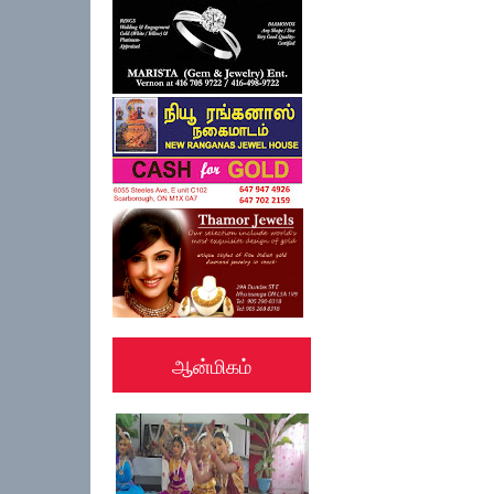
ஆன்மிகம்