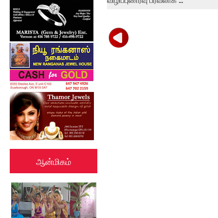
ஆன்மிகம்