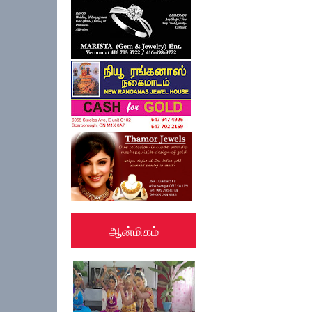
ஆன்மிகம்