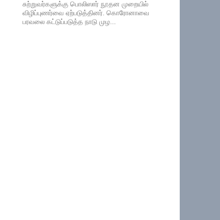
சுற்றுவர்களுக்கு பொலிஸார் நூதன முறையில்
விழிப்புணர்வை ஏற்படுத்தினர். கொரோனாவை
பரவலை கட்டுப்படுத்த நாடு முழ...