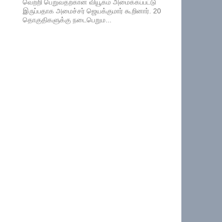
வெற்றி பெறுவதற்கான வியூகம் அமைக்கப்பட்டு
இருப்பதாக அமைச்சர் ஜெயக்குமார் கூறினார். 20
தொகுதிகளுக்கு நடைபெறும...