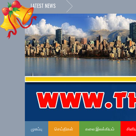
LATEST NEWS
முகப்பு
செய்திகள்
கலை இலக்கியம்
சினி