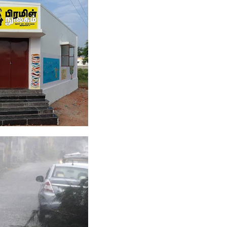
் நினைவு