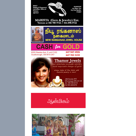
ஆன்மிகம்