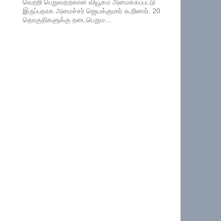
வெற்றி பெறுவதற்கான வியூகம் அமைக்கப்பட்டு
இருப்பதாக அமைச்சர் ஜெயக்குமார் கூறினார். 20
தொகுதிகளுக்கு நடைபெறும...