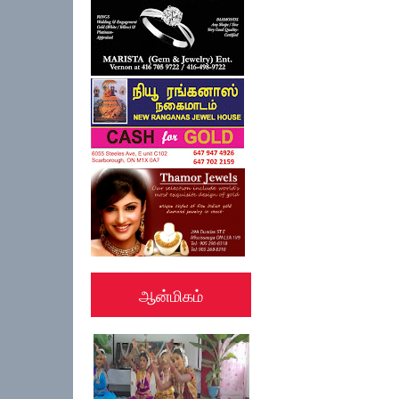
ஆன்மிகம்