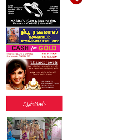
ஆன்மிகம்