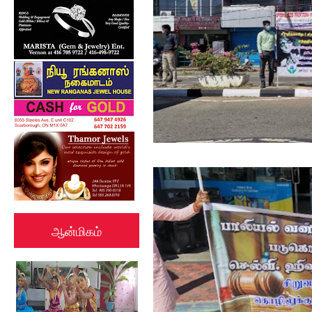
ஆன்மிகம்