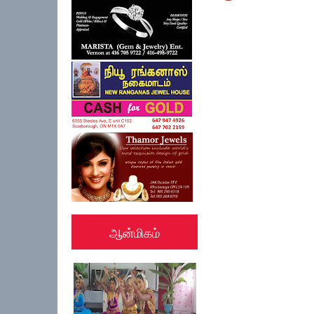
ஆன்மிகம்