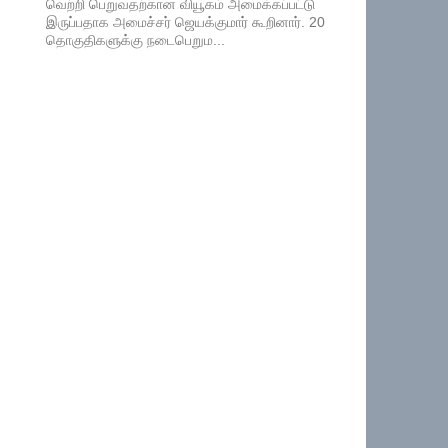
வெற்றி பெறுவதற்கான வியூகம் அமைக்கப்பட்டு
இருப்பதாக அமைச்சர் ஜெயக்குமார் கூறினார். 20
தொகுதிகளுக்கு நடைபெறும...