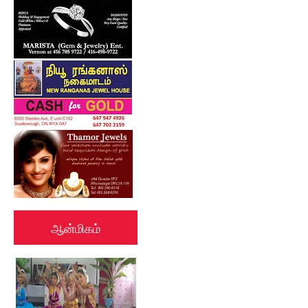
ஆன்மிகம்