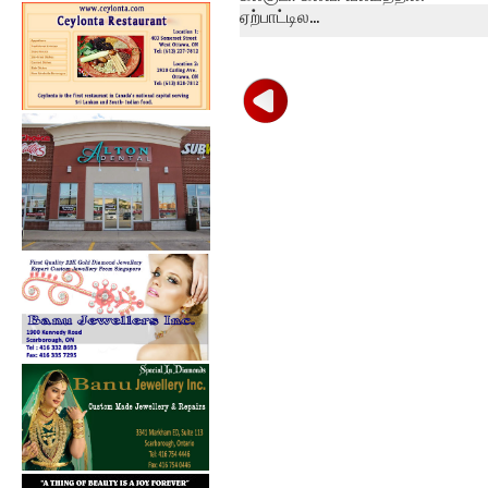
ஏற்பாட்டில...