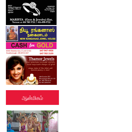
ஆன்மிகம்