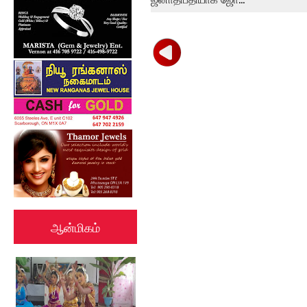
ஆன்மிகம்