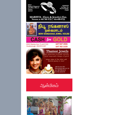
ஆன்மிகம்