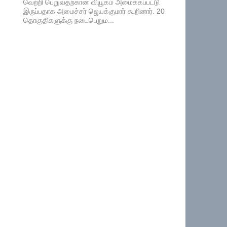
வெற்றி பெறுவதற்கான வியூகம் அமைக்கப்பட்டு
இருப்பதாக அமைச்சர் ஜெயக்குமார் கூறினார். 20
தொகுதிகளுக்கு நடைபெறும...