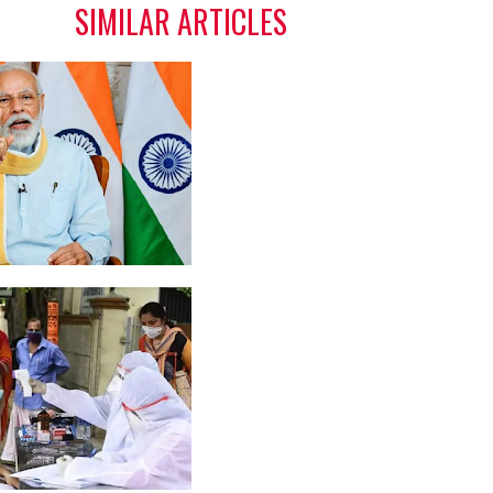
SIMILAR ARTICLES
..