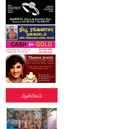
ஆன்மிகம்