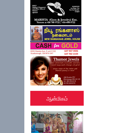
ஆன்மிகம்