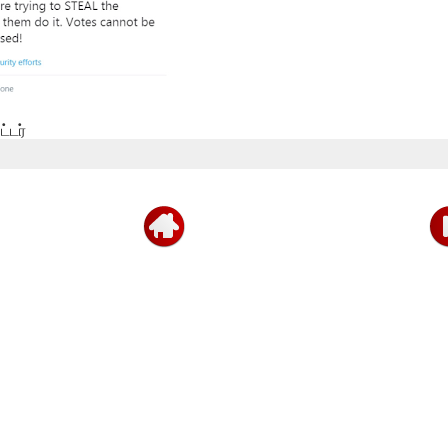
ட்டர்