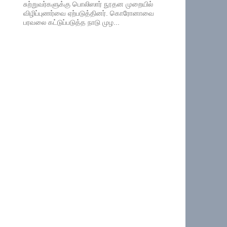
சுற்றுவர்களுக்கு பொலிஸார் நூதன முறையில்
விழிப்புணர்வை ஏற்படுத்தினர். கொரோனாவை
பரவலை கட்டுப்படுத்த நாடு முழ...