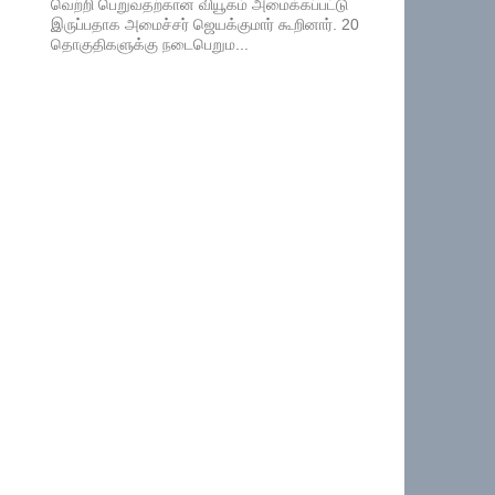
வெற்றி பெறுவதற்கான வியூகம் அமைக்கப்பட்டு
இருப்பதாக அமைச்சர் ஜெயக்குமார் கூறினார். 20
தொகுதிகளுக்கு நடைபெறும...