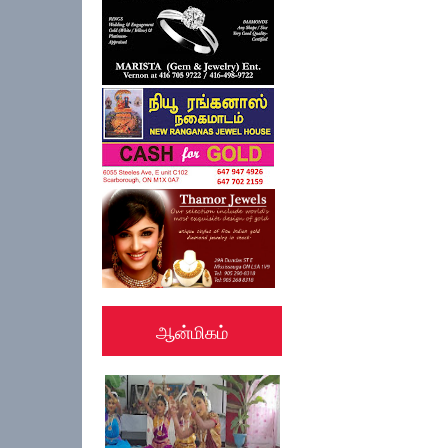
ஆன்மிகம்