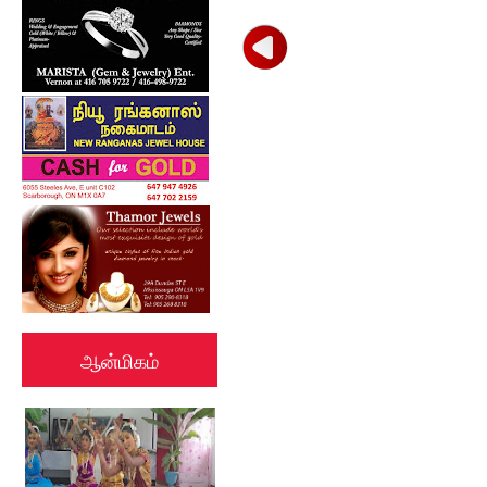
ஆன்மிகம்