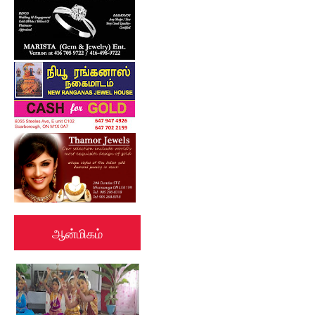
ஆன்மிகம்