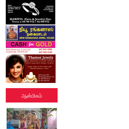
ஆன்மிகம்