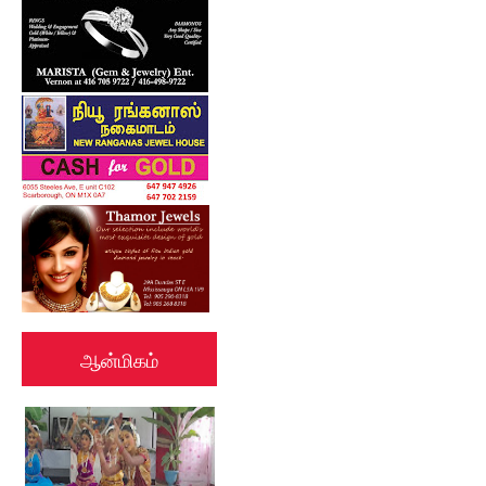
ஆன்மிகம்