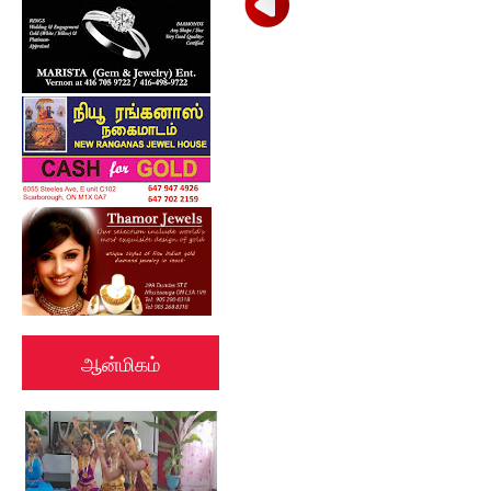
ஆன்மிகம்