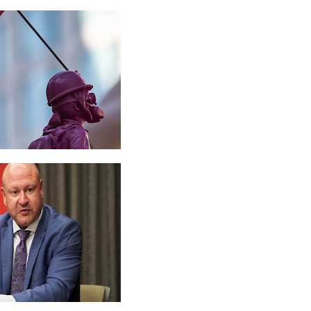
னுக்கும்