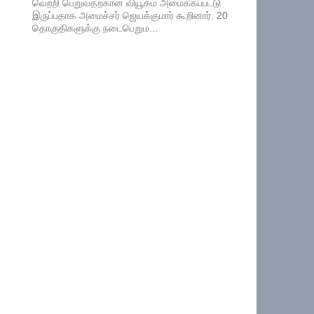
வெற்றி பெறுவதற்கான வியூகம் அமைக்கப்பட்டு
இருப்பதாக அமைச்சர் ஜெயக்குமார் கூறினார். 20
தொகுதிகளுக்கு நடைபெறும...