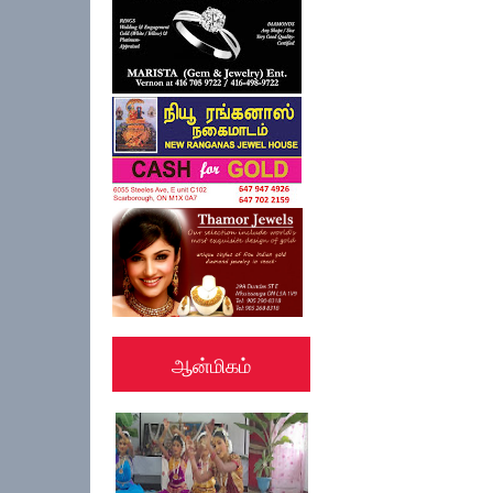
ஆன்மிகம்