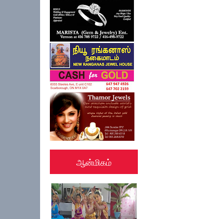
ஆன்மிகம்