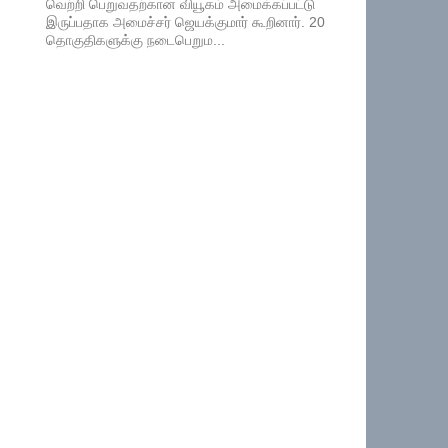
வெற்றி பெறுவதற்கான வியூகம் அமைக்கப்பட்டு
இருப்பதாக அமைச்சர் ஜெயக்குமார் கூறினார். 20
தொகுதிகளுக்கு நடைபெறும...