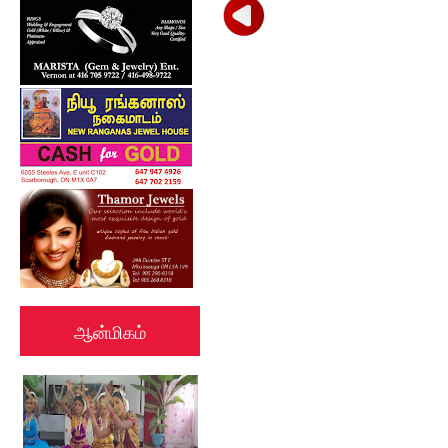
ஆன்மிகம்