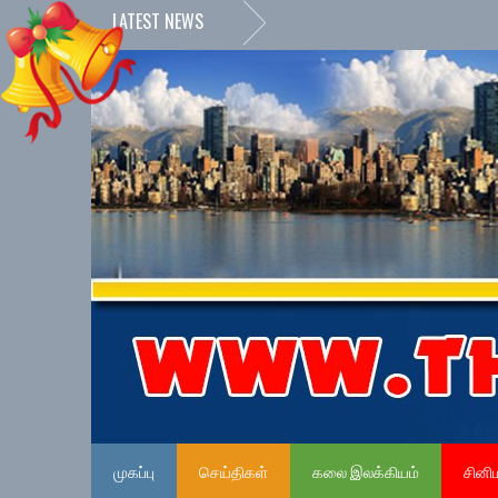
LATEST NEWS
முகப்பு
செய்திகள்
கலை இலக்கியம்
சினி