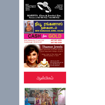
ஆன்மிகம்