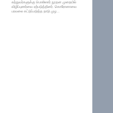
சுற்றுவர்களுக்கு பொலிஸார் நூதன முறையில்
விழிப்புணர்வை ஏற்படுத்தினர். கொரோனாவை
பரவலை கட்டுப்படுத்த நாடு முழ...