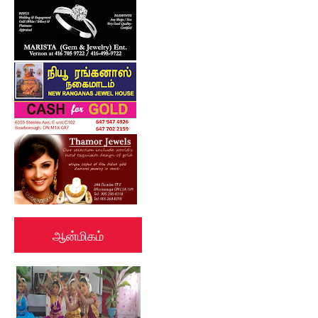
ஆன்மிகம்