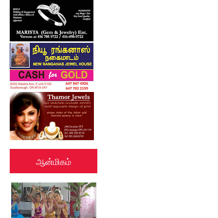
ஆன்மிகம்