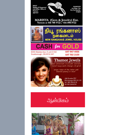
ஆன்மிகம்