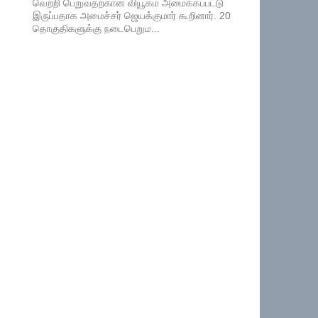
வெற்றி பெறுவதற்கான வியூகம் அமைக்கப்பட்டு
இருப்பதாக அமைச்சர் ஜெயக்குமார் கூறினார். 20
தொகுதிகளுக்கு நடைபெறும...