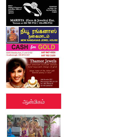
ஆன்மிகம்