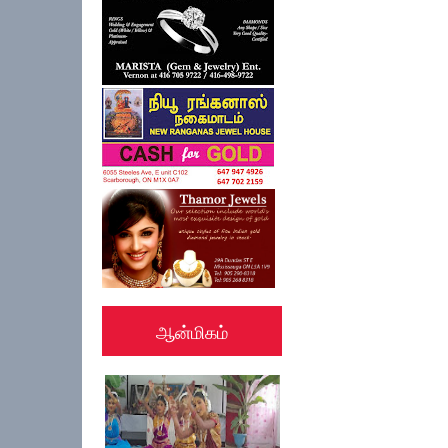
ஆன்மிகம்