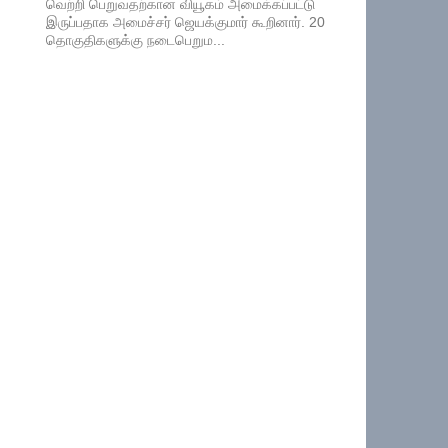
வெற்றி பெறுவதற்கான வியூகம் அமைக்கப்பட்டு
இருப்பதாக அமைச்சர் ஜெயக்குமார் கூறினார். 20
தொகுதிகளுக்கு நடைபெறும...