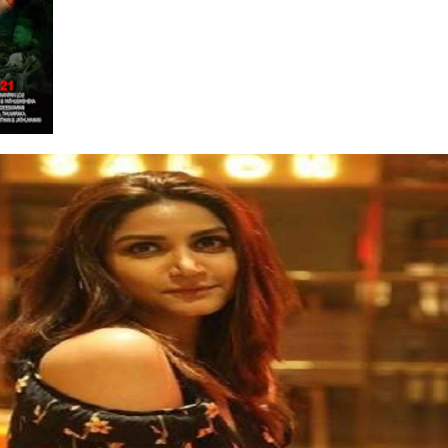
பாதையில்