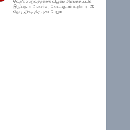
வெற்றி பெறுவதற்கான வியூகம் அமைக்கப்பட்டு
இருப்பதாக அமைச்சர் ஜெயக்குமார் கூறினார். 20
தொகுதிகளுக்கு நடைபெறும...