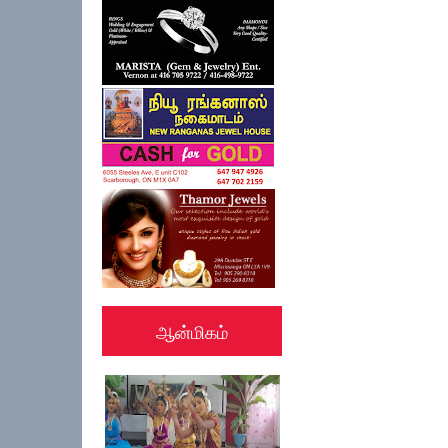
ஆன்மிகம்