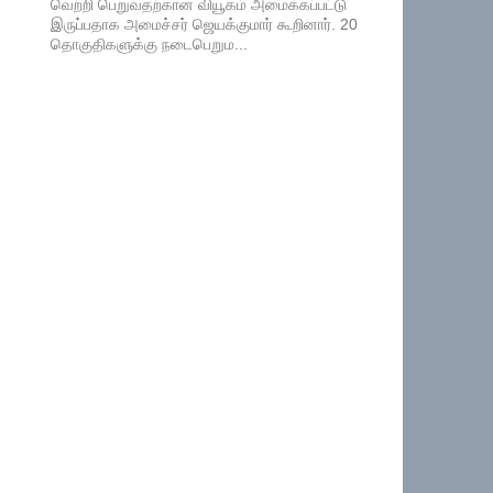
வெற்றி பெறுவதற்கான வியூகம் அமைக்கப்பட்டு
இருப்பதாக அமைச்சர் ஜெயக்குமார் கூறினார். 20
தொகுதிகளுக்கு நடைபெறும...