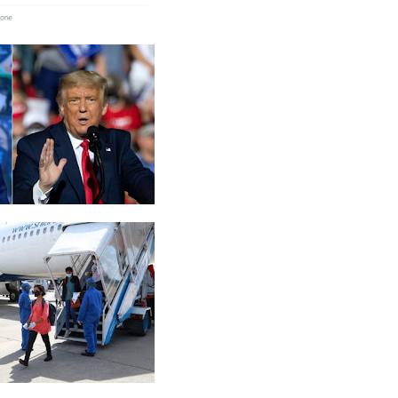
ட்டர்
தேர்தல்