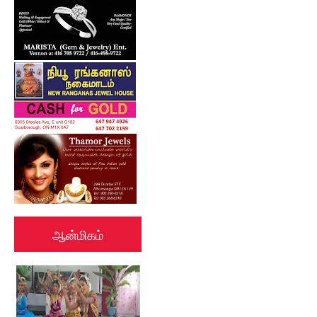
ஆன்மிகம்