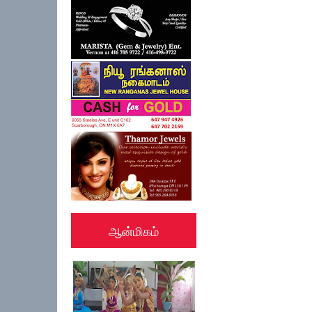
ஆன்மிகம்