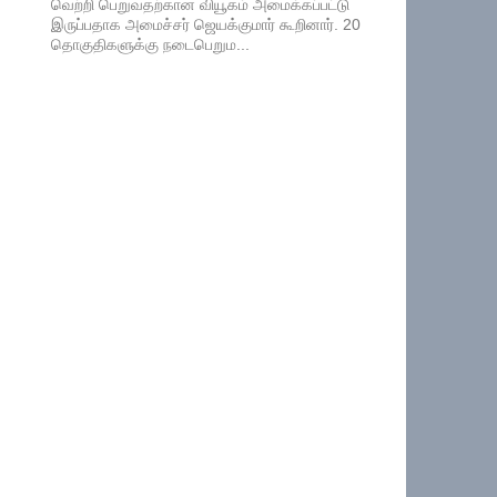
வெற்றி பெறுவதற்கான வியூகம் அமைக்கப்பட்டு
இருப்பதாக அமைச்சர் ஜெயக்குமார் கூறினார். 20
தொகுதிகளுக்கு நடைபெறும...