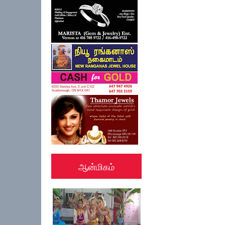
ஆன்மிகம்