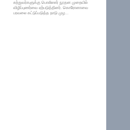
சுற்றுவர்களுக்கு பொலிஸார் நூதன முறையில்
விழிப்புணர்வை ஏற்படுத்தினர். கொரோனாவை
பரவலை கட்டுப்படுத்த நாடு முழ...