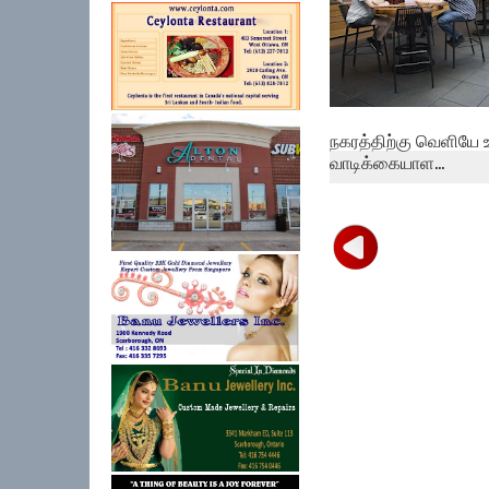
நகரத்திற்கு வெளியே 
வாடிக்கையாள...