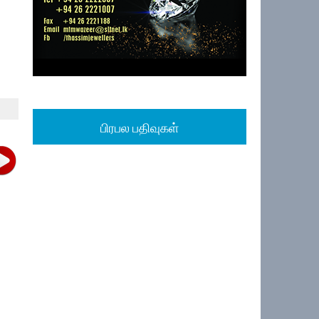
பிரபல பதிவுகள்