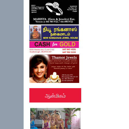
ஆன்மிகம்