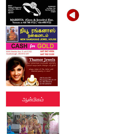
ஆன்மிகம்