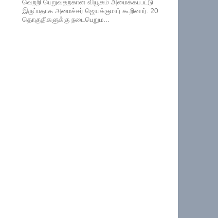
வெற்றி பெறுவதற்கான வியூகம் அமைக்கப்பட்டு
இருப்பதாக அமைச்சர் ஜெயக்குமார் கூறினார். 20
தொகுதிகளுக்கு நடைபெறும...