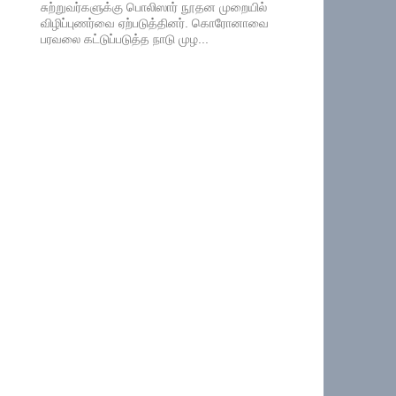
சுற்றுவர்களுக்கு பொலிஸார் நூதன முறையில்
விழிப்புணர்வை ஏற்படுத்தினர். கொரோனாவை
பரவலை கட்டுப்படுத்த நாடு முழ...