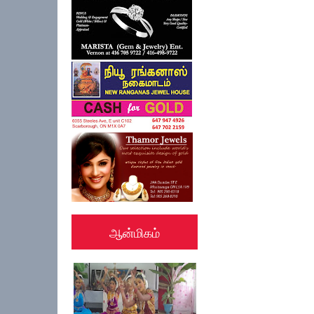
ஆன்மிகம்