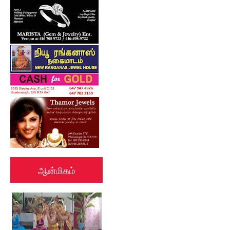
ஆன்மிகம்