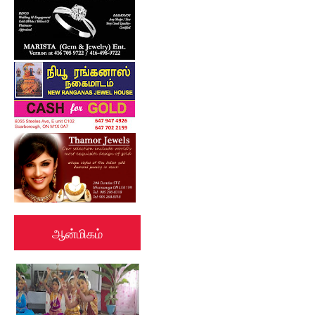
ஆன்மிகம்