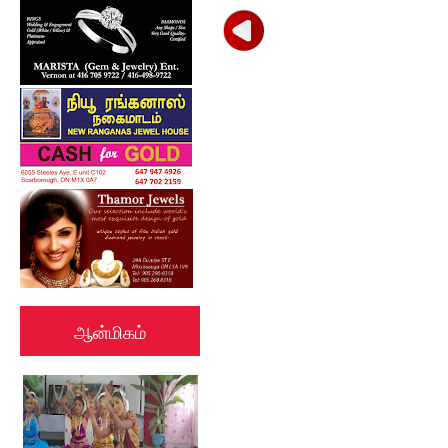
ஆன்மிகம்