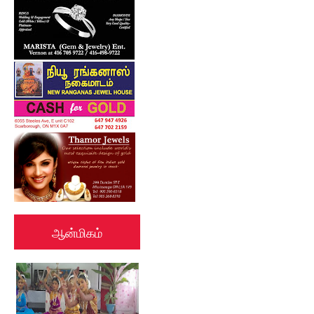
ஆன்மிகம்