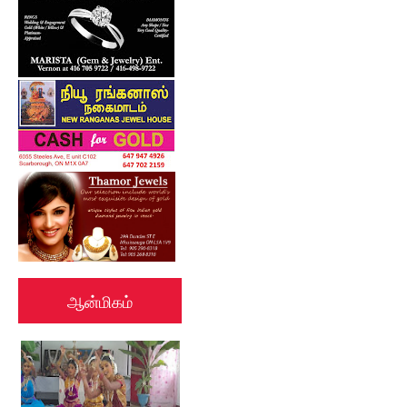
ஆன்மிகம்