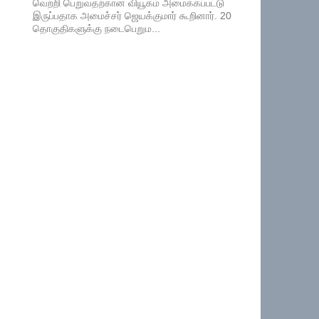
வெற்றி பெறுவதற்கான வியூகம் அமைக்கப்பட்டு
இருப்பதாக அமைச்சர் ஜெயக்குமார் கூறினார். 20
தொகுதிகளுக்கு நடைபெறும...