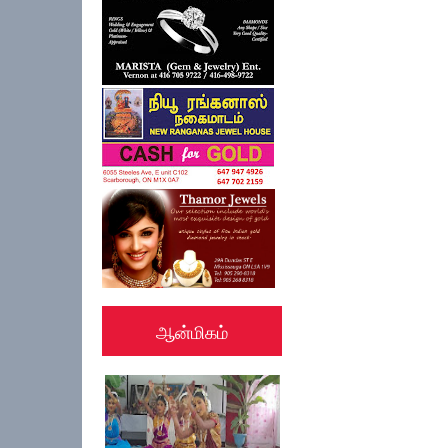
ஆன்மிகம்