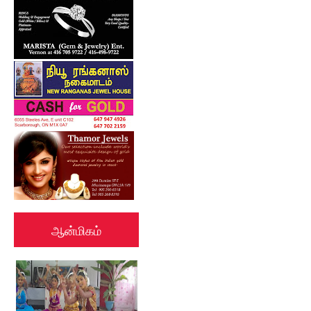
ஆன்மிகம்