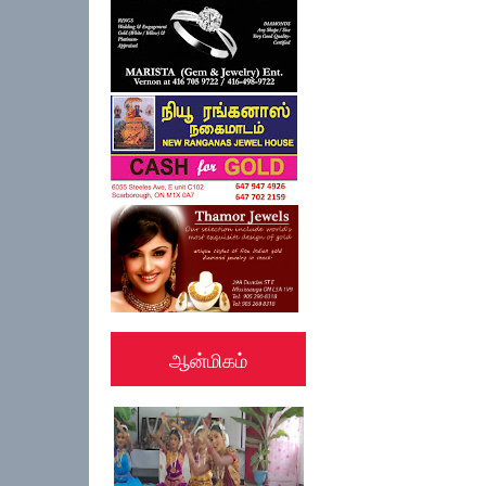
ஆன்மிகம்