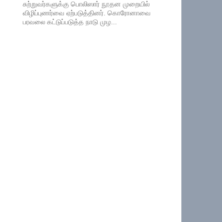
சுற்றுவர்களுக்கு பொலிஸார் நூதன முறையில்
விழிப்புணர்வை ஏற்படுத்தினர். கொரோனாவை
பரவலை கட்டுப்படுத்த நாடு முழ...