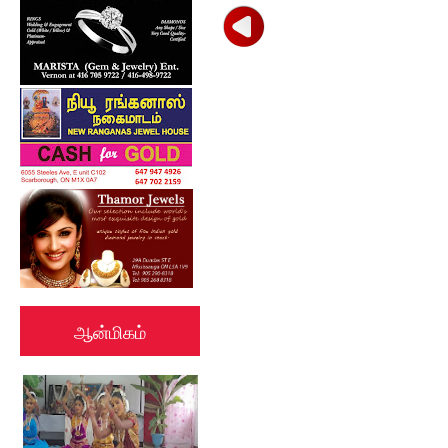
ஆன்மிகம்