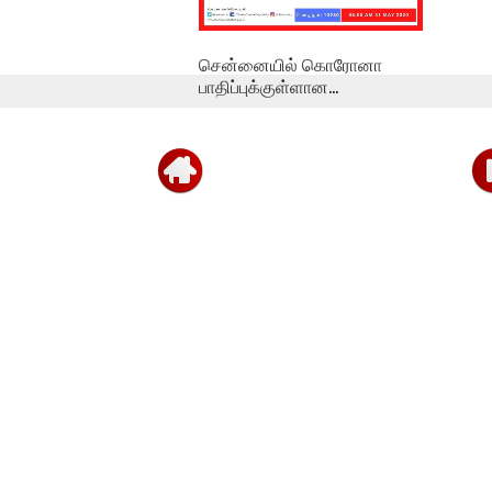
சென்னையில் கொரோனா
பாதிப்புக்குள்ளான...