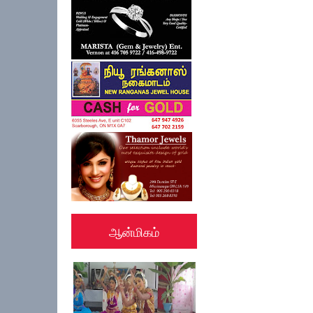
ஆன்மிகம்