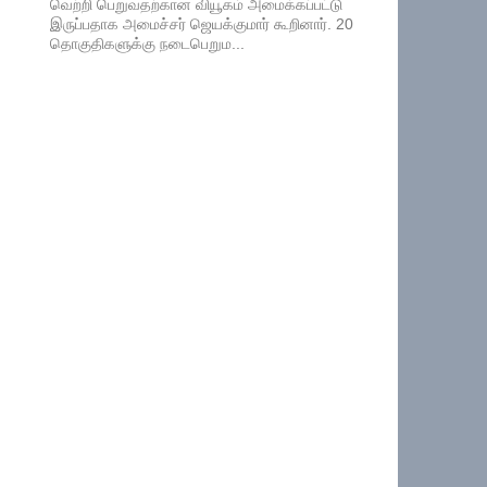
வெற்றி பெறுவதற்கான வியூகம் அமைக்கப்பட்டு
இருப்பதாக அமைச்சர் ஜெயக்குமார் கூறினார். 20
தொகுதிகளுக்கு நடைபெறும...